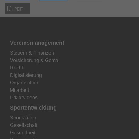
PDF
Vereinsmanagement
Steuern & Finanzen
Versicherung & Gema
Recht
Digitalisierung
Organisation
Mitarbeit
Erklärvideos
Sportentwicklung
Sportstätten
Gesellschaft
Gesundheit