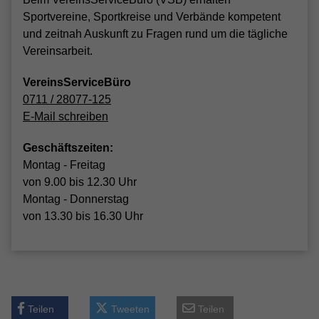
Sportvereine, Sportkreise und Verbände kompetent
und zeitnah Auskunft zu Fragen rund um die tägliche
Vereinsarbeit.
VereinsServiceBüro
0711 / 28077-125
E-Mail schreiben
Geschäftszeiten:
Montag - Freitag
von 9.00 bis 12.30 Uhr
Montag - Donnerstag
von 13.30 bis 16.30 Uhr
Teilen
Tweeten
Teilen