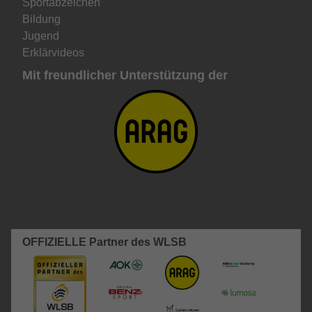
Sportabzeichen
Bildung
Jugend
Erklärvideos
Mit freundlicher Unterstützung der
OFFIZIELLE Partner des WLSB