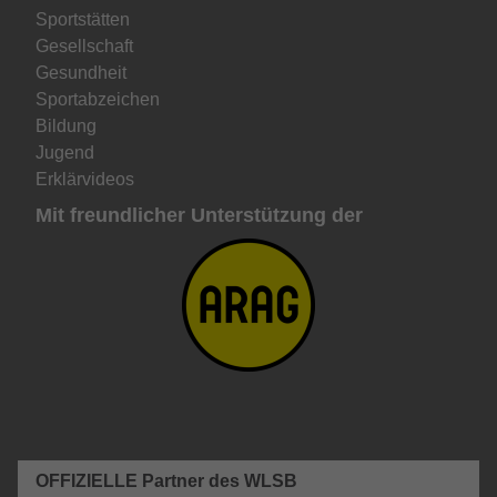
Sportstätten
Gesellschaft
Gesundheit
Sportabzeichen
Bildung
Jugend
Erklärvideos
Mit freundlicher Unterstützung der
OFFIZIELLE Partner des WLSB