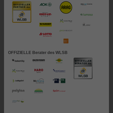
OFFIZIELLE Berater des WLSB