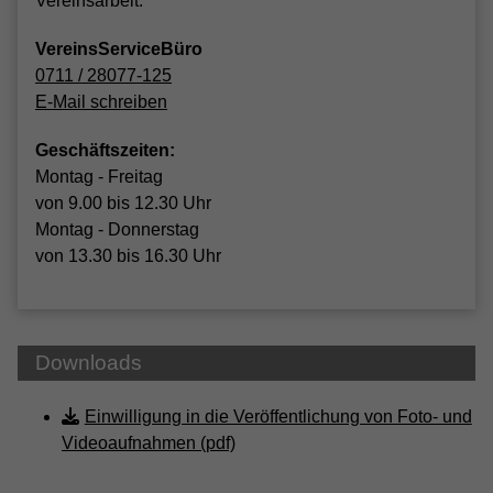
Vereinsarbeit.
VereinsServiceBüro
0711 / 28077-125
E-Mail schreiben
Geschäftszeiten:
Montag - Freitag
von 9.00 bis 12.30 Uhr
Montag - Donnerstag
von 13.30 bis 16.30 Uhr
Downloads
Einwilligung in die Veröffentlichung von Foto- und
Videoaufnahmen (pdf)