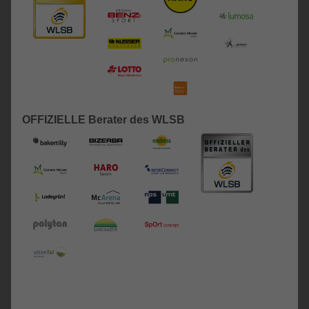
OFFIZIELLE Berater des WLSB