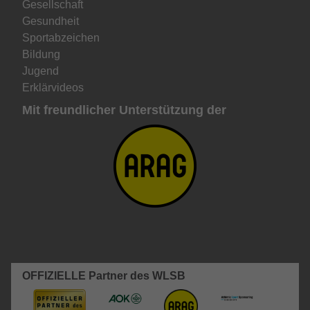
Gesellschaft
Gesundheit
Sportabzeichen
Bildung
Jugend
Erklärvideos
Mit freundlicher Unterstützung der
OFFIZIELLE Partner des WLSB