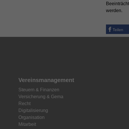
Beeinträch
werden.
Teilen
Vereinsmanagement
Steuern & Finanzen
Versicherung & Gema
Recht
Digitalisierung
Organisation
Mitarbeit