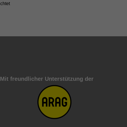
chtet
Mit freundlicher Unterstützung der