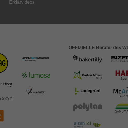
Erklärvideos
OFFIZIELLE Berater des 