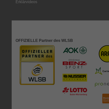
Erklärvideos
OFFIZIELLE Partner des WLSB