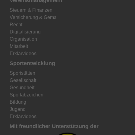
Vereinsmanagement
Steuern & Finanzen
Versicherung & Gema
Recht
Digitalisierung
Organisation
Mitarbeit
Erklärvideos
Sportentwicklung
Sportstätten
Gesellschaft
Gesundheit
Sportabzeichen
Bildung
Jugend
Erklärvideos
Mit freundlicher Unterstützung der