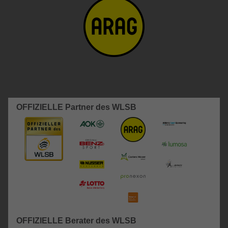
OFFIZIELLE Partner des WLSB
OFFIZIELLE Berater des WLSB