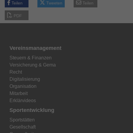
Teilen
Tweeten
Teilen
PDF
Vereinsmanagement
Steuern & Finanzen
Versicherung & Gema
Recht
Digitalisierung
Organisation
Mitarbeit
Erklärvideos
Sportentwicklung
Sportstätten
Gesellschaft