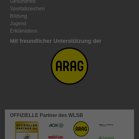
Gesundheit
Sportabzeichen
Bildung
Jugend
Erklärvideos
Mit freundlicher Unterstützung der
OFFIZIELLE Partner des WLSB