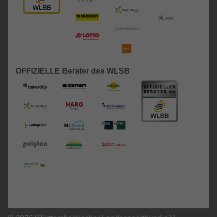
OFFIZIELLE Berater des WLSB