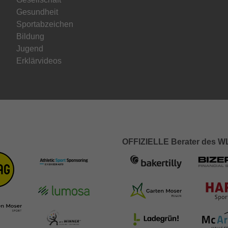
Gesundheit
Sportabzeichen
Bildung
Jugend
Erklärvideos
OFFIZIELLE Berater des 