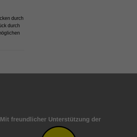
cken durch
ück durch
möglichen
Mit freundlicher Unterstützung der