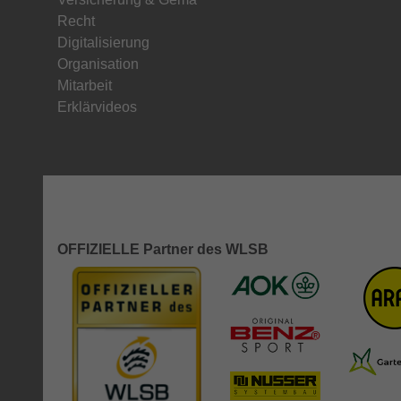
Recht
Digitalisierung
Organisation
Mitarbeit
Erklärvideos
OFFIZIELLE Partner des WLSB