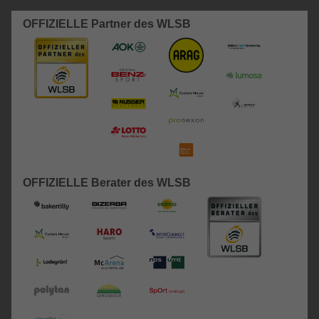
OFFIZIELLE Partner des WLSB
OFFIZIELLE Berater des WLSB