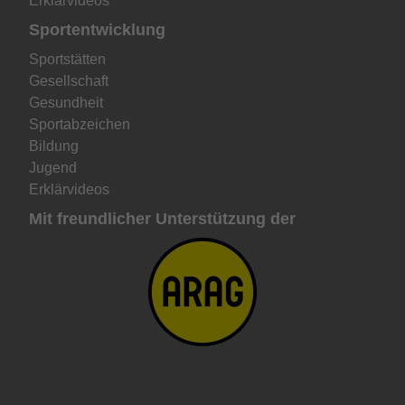
Erklärvideos
Sportentwicklung
Sportstätten
Gesellschaft
Gesundheit
Sportabzeichen
Bildung
Jugend
Erklärvideos
Mit freundlicher Unterstützung der