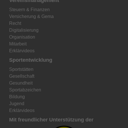
Vereinsmanagement
Steuern & Finanzen
Versicherung & Gema
Recht
Digitalisierung
Organisation
Mitarbeit
Erklärvideos
Sportentwicklung
Sportstätten
Gesellschaft
Gesundheit
Sportabzeichen
Bildung
Jugend
Erklärvideos
Mit freundlicher Unterstützung der