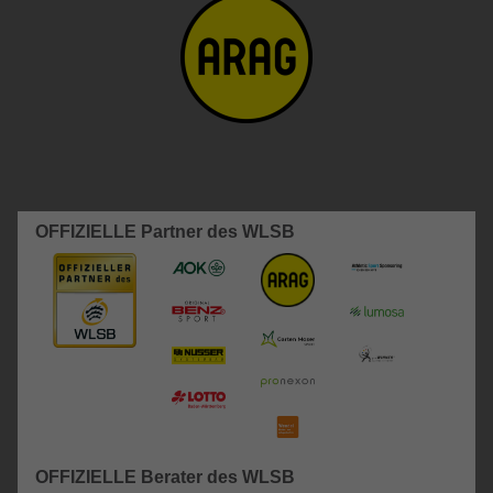
OFFIZIELLE Partner des WLSB
OFFIZIELLE Berater des WLSB