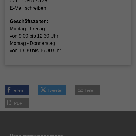
0711 / 28077-125
E-Mail schreiben
Geschäftszeiten:
Montag - Freitag
von 9.00 bis 12.30 Uhr
Montag - Donnerstag
von 13.30 bis 16.30 Uhr
Teilen
Tweeten
Teilen
PDF