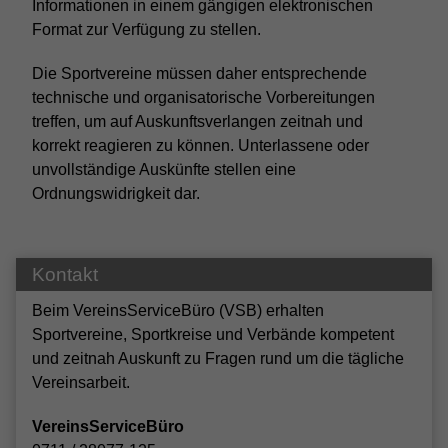
Informationen in einem gängigen elektronischen
Format zur Verfügung zu stellen.
Die Sportvereine müssen daher entsprechende
technische und organisatorische Vorbereitungen
treffen, um auf Auskunftsverlangen zeitnah und
korrekt reagieren zu können. Unterlassene oder
unvollständige Auskünfte stellen eine
Ordnungswidrigkeit dar.
Kontakt
Beim VereinsServiceBüro (VSB) erhalten
Sportvereine, Sportkreise und Verbände kompetent
und zeitnah Auskunft zu Fragen rund um die tägliche
Vereinsarbeit.
VereinsServiceBüro