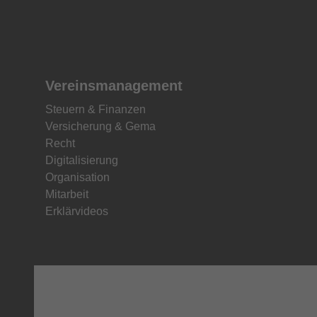
Vereinsmanagement
Steuern & Finanzen
Versicherung & Gema
Recht
Digitalisierung
Organisation
Mitarbeit
Erklärvideos