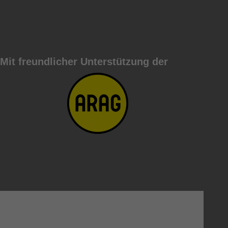
Mit freundlicher Unterstützung der