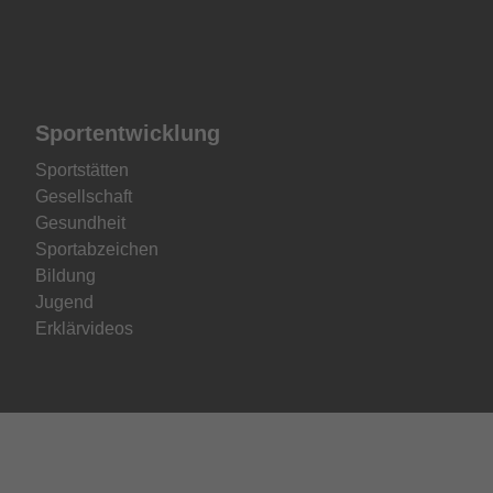
Sportentwicklung
Sportstätten
Gesellschaft
Gesundheit
Sportabzeichen
Bildung
Jugend
Erklärvideos