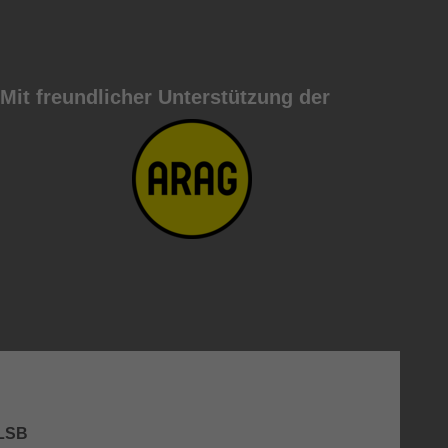
Mit freundlicher Unterstützung der
WLSB