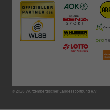
© 2026 Württembergischer Landessportbund e.V.