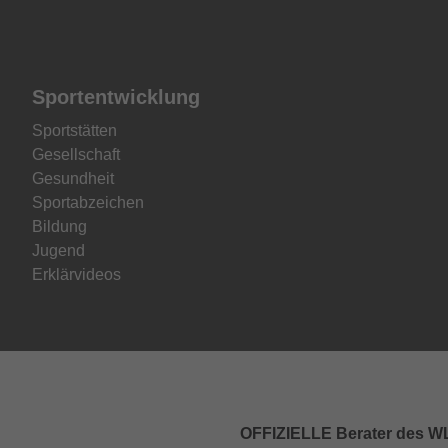
Sportentwicklung
Sportstätten
Gesellschaft
Gesundheit
Sportabzeichen
Bildung
Jugend
Erklärvideos
OFFIZIELLE Berater des 