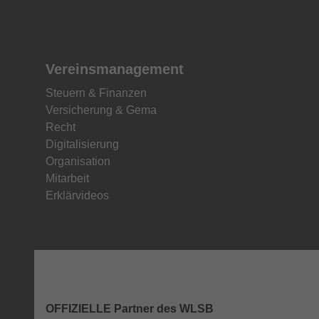
Vereinsmanagement
Steuern & Finanzen
Versicherung & Gema
Recht
Digitalisierung
Organisation
Mitarbeit
Erklärvideos
OFFIZIELLE Partner des WLSB